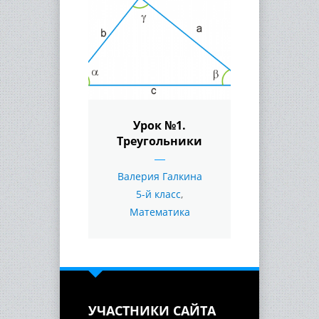
Урок №1.
Треугольники
Валерия Галкина
5-й класс
,
Математика
УЧАСТНИКИ САЙТА