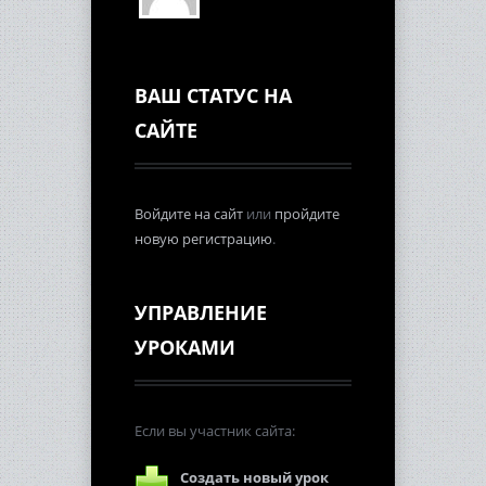
ВАШ СТАТУС НА
САЙТЕ
Войдите на сайт
или
пройдите
новую регистрацию
.
УПРАВЛЕНИЕ
УРОКАМИ
Если вы участник сайта:
Создать новый урок