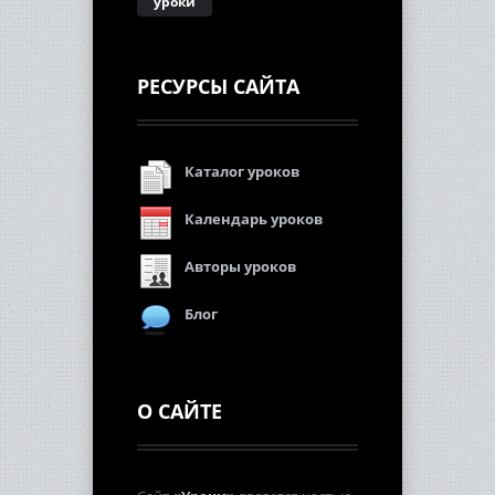
уроки
РЕСУРСЫ САЙТА
Каталог уроков
Календарь уроков
Авторы уроков
Блог
О САЙТЕ