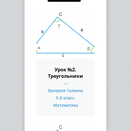
Урок №2.
Треугольники
Валерия Галкина
5-й класс
,
Математика