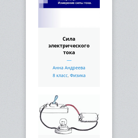
Сила
электрического
тока
Анна Андреева
8 класс
,
Физика