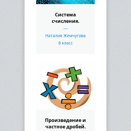
Система
счисления.
Наталия Жемчугова
8 класс
Произведение и
частное дробей.