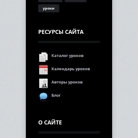
уроки
РЕСУРСЫ САЙТА
Каталог уроков
Календарь уроков
Авторы уроков
Блог
О САЙТЕ