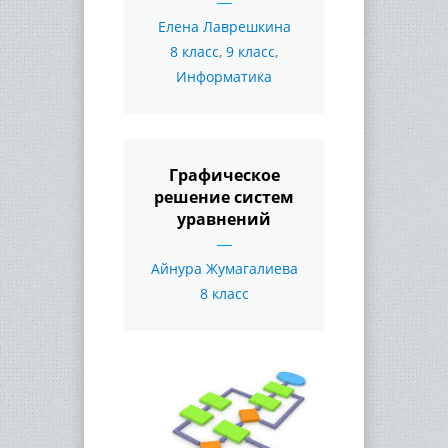
Елена Лаврешкина
8 класс
,
9 класс
,
Информатика
Графическое
решение систем
уравнений
Айнура Жумагалиева
8 класс