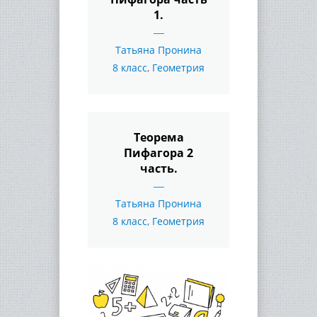
1.
Татьяна Пронина
8 класс
,
Геометрия
Теорема
Пифагора 2
часть.
Татьяна Пронина
8 класс
,
Геометрия