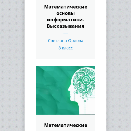
Математические
основы
информатики.
Высказывания
Светлана Орлова
8 класс
Математические