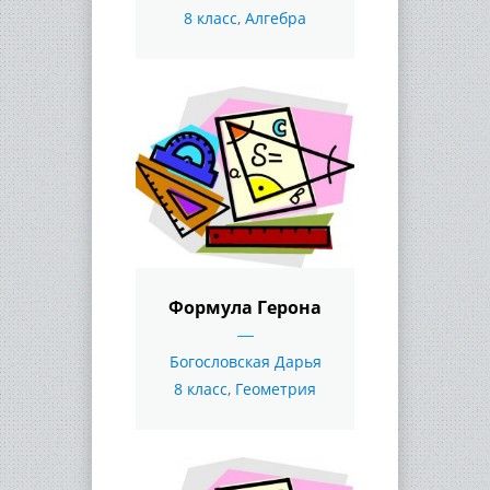
8 класс
,
Алгебра
Формула Герона
Богословская Дарья
8 класс
,
Геометрия