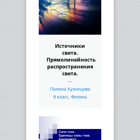
Источники
света.
Прямолинейность
распространения
света.
Полина Кузнецова
8 класс
,
Физика