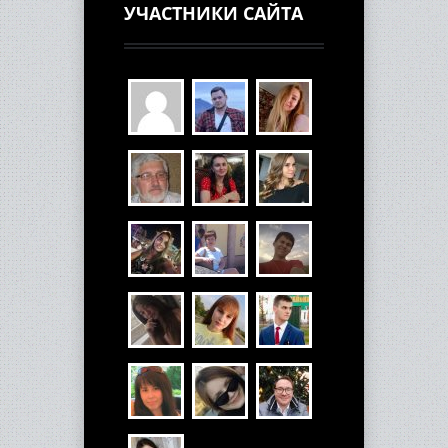
УЧАСТНИКИ САЙТА