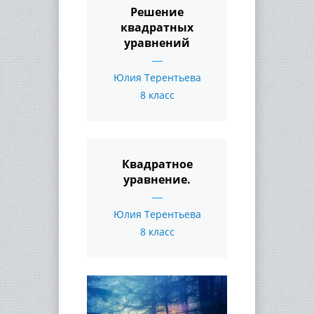
Решение
квадратных
уравнений
Юлия Терентьева
8 класс
Квадратное
уравнение.
Юлия Терентьева
8 класс