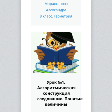
Марахтанова
Александра
8 класс
,
Геометрия
Урок №1.
Алгоритмическая
конструкция
следование. Понятие
величины