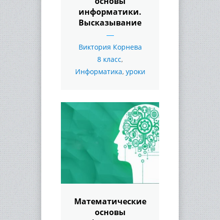
основы
информатики.
Высказывание
Виктория Корнева
8 класс
,
Информатика
,
уроки
Математические
основы