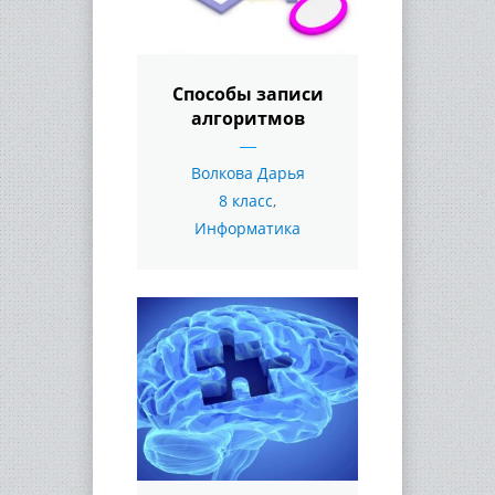
Способы записи
алгоритмов
Волкова Дарья
8 класс
,
Информатика