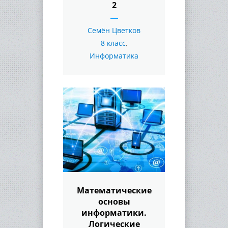
2
Семён Цветков
8 класс
,
Информатика
Математические
основы
информатики.
Логические