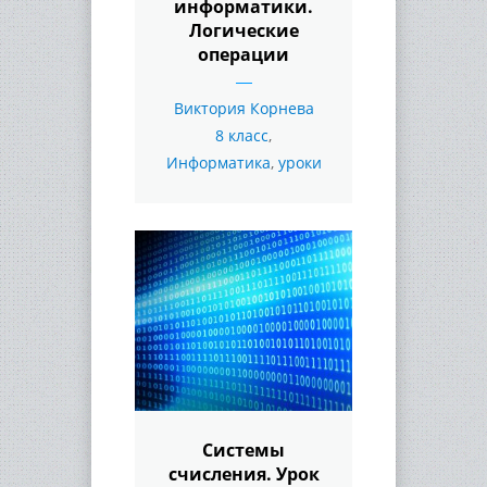
информатики.
Логические
операции
Виктория Корнева
8 класс
,
Информатика
,
уроки
Системы
счисления. Урок