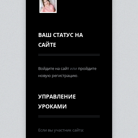
ВАШ СТАТУС НА
САЙТЕ
Войдите на сайт
или
пройдите
новую регистрацию
.
УПРАВЛЕНИЕ
УРОКАМИ
Если вы участник сайта: