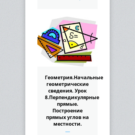
Геометрия.Начальные
геометрические
сведения. Урок
8.Перпендикулярные
прямые.
Построение
прямых углов на
местности.