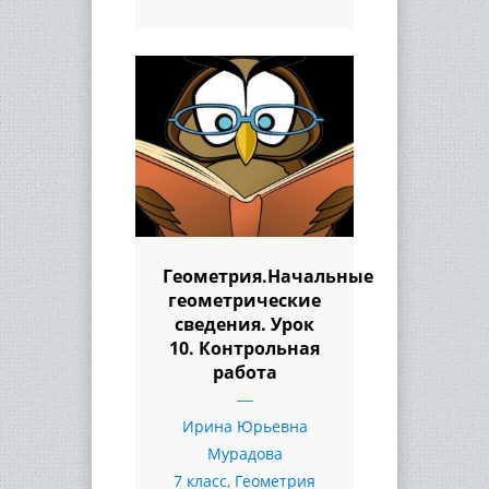
Геометрия.Начальные
геометрические
сведения. Урок
10. Контрольная
работа
Ирина Юрьевна
Мурадова
7 класс
,
Геометрия