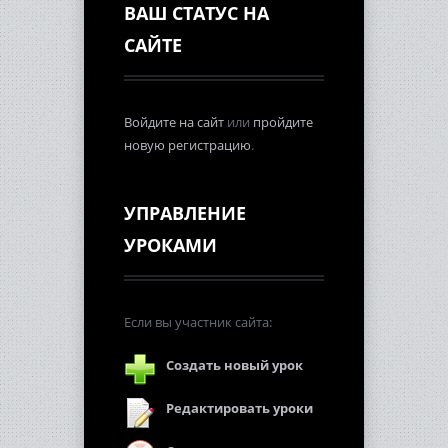
ВАШ СТАТУС НА
САЙТЕ
Войдите на сайт
или
пройдите
новую регистрацию
.
УПРАВЛЕНИЕ
УРОКАМИ
Если вы участник сайта:
Создать новый урок
Редактировать уроки