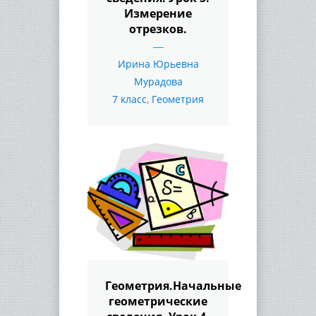
Измерение
отрезков.
Ирина Юрьевна
Мурадова
7 класс
,
Геометрия
Геометрия.Начальные
геометрические