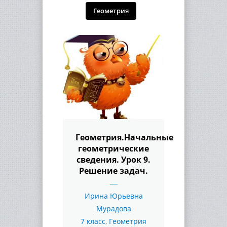
Геометрия
Геометрия.Начальные
геометрические
сведения. Урок 9.
Решение задач.
Ирина Юрьевна
Мурадова
7 класс
,
Геометрия