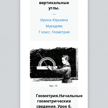
вертикальные
углы.
Ирина Юрьевна
Мурадова
7 класс
,
Геометрия
Геометрия.Начальные
геометрические
сведения. Урок 6.