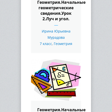
Геометрия.Начальные
геометрические
сведения.Урок
2.Луч и угол.
Ирина Юрьевна
Мурадова
7 класс
,
Геометрия
Геометрия.Начальные