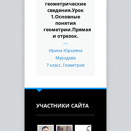
геометрические
сведения.Урок
1.Основные
понятия
геометрии.Прямая
и отрезок.
Ирина Юрьевна
Мурадова
7 класс
,
Геометрия
УЧАСТНИКИ САЙТА