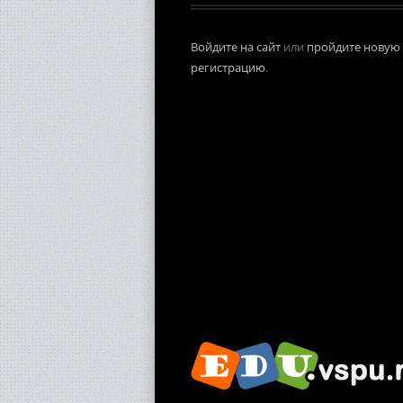
Войдите на сайт
или
пройдите новую
регистрацию
.