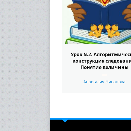
Урок №2. Алгоритмичес
конструкция следовани
Понятие величины
Анастасия Чиванова