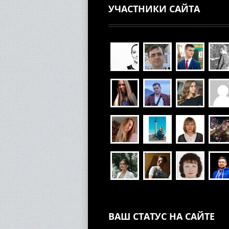
УЧАСТНИКИ САЙТА
ВАШ СТАТУС НА САЙТЕ