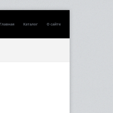
Главная
Каталог
О сайте