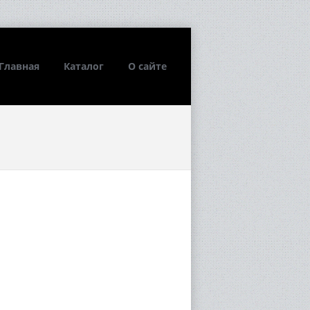
Главная
Каталог
О сайте