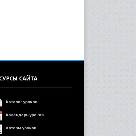
СУРСЫ САЙТА
Каталог уроков
Календарь уроков
Авторы уроков