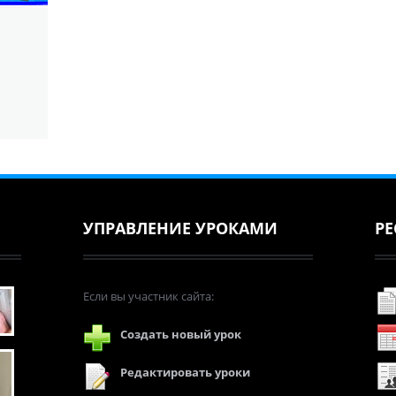
УПРАВЛЕНИЕ УРОКАМИ
РЕ
Если вы участник сайта:
Создать новый урок
Редактировать уроки