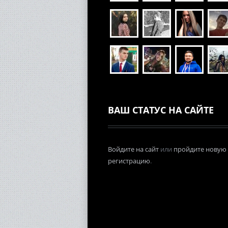
ВАШ СТАТУС НА САЙТЕ
Войдите на сайт
или
пройдите новую
регистрацию
.