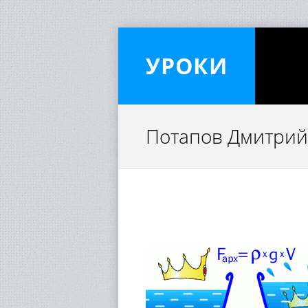
УРОКИ
Потапов Дмитрий