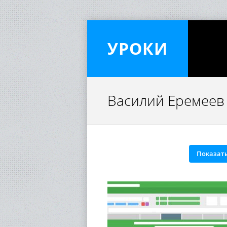
УРОКИ
Василий Еремеев
Показать