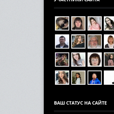
ВАШ СТАТУС НА САЙТЕ