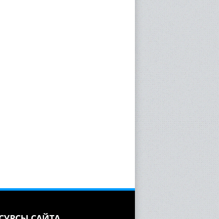
СУРСЫ САЙТА