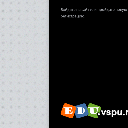
Войдите на сайт
или
пройдите новую
регистрацию
.