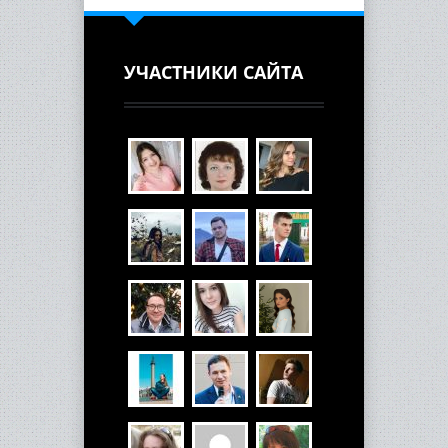
УЧАСТНИКИ САЙТА