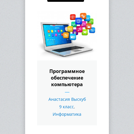
Программное
обеспечение
компьютера
Анастасия Выскуб
9 класс
,
Информатика