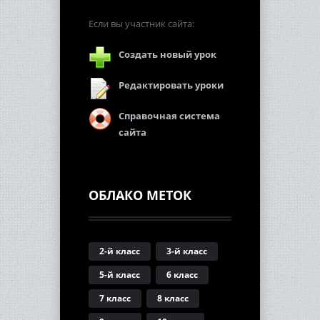
Если вы участник сайта:
Создать новый урок
Редактировать уроки
Справочная система
сайта
ОБЛАКО МЕТОК
2-й класс
3-й класс
5-й класс
6 класс
7 класс
8 класс