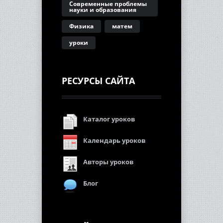
Современные проблемы
науки и образования
Физика
матем
уроки
РЕСУРСЫ САЙТА
Каталог уроков
Календарь уроков
Авторы уроков
Блог