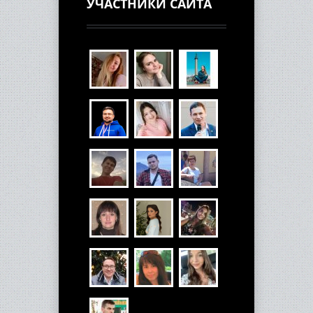
УЧАСТНИКИ САЙТА