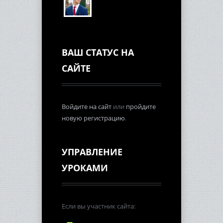
ВАШ СТАТУС НА
САЙТЕ
Войдите на сайт
или
пройдите
новую регистрацию
.
УПРАВЛЕНИЕ
УРОКАМИ
Если вы участник сайта: