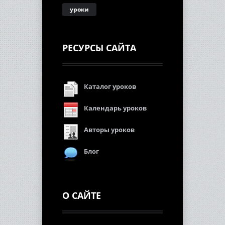
уроки
РЕСУРСЫ САЙТА
Каталог уроков
Календарь уроков
Авторы уроков
Блог
О САЙТЕ