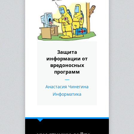
Защита
информации от
вредоносных
программ
Анастасия Чинегина
Информатика