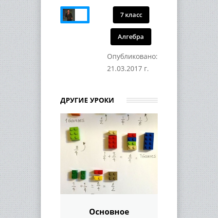
7 класс
Алгебра
Опубликовано:
21.03.2017 г.
ДРУГИЕ УРОКИ
Основное