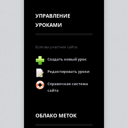
УПРАВЛЕНИЕ
УРОКАМИ
Если вы участник сайта:
Создать новый урок
Редактировать уроки
Справочная система
сайта
ОБЛАКО МЕТОК