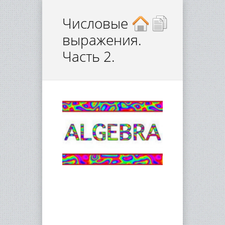
Числовые
выражения.
Часть 2.