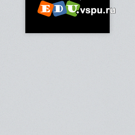
2012-2013 гг.