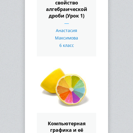
свойство
алгебраической
дроби (Урок 1)
Анастасия
Максимова
6 класс
Компьютерная
графика и её