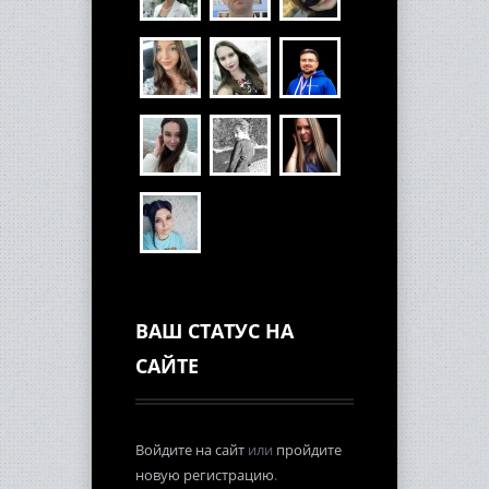
ВАШ СТАТУС НА
САЙТЕ
Войдите на сайт
или
пройдите
новую регистрацию
.