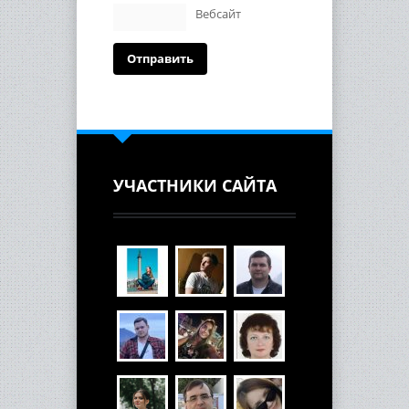
Вебсайт
УЧАСТНИКИ САЙТА