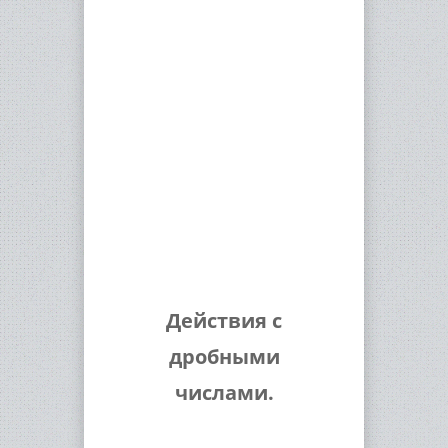
Действия с
дробными
числами.