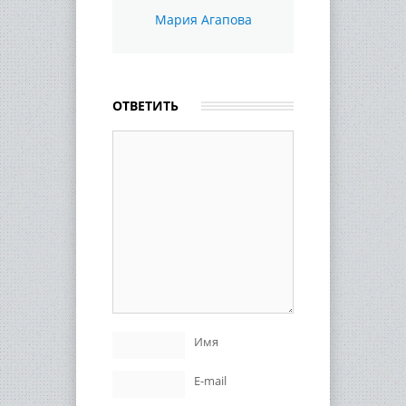
Мария Агапова
ОТВЕТИТЬ
Имя
E-mail