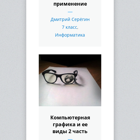
применение
Дмитрий Серёгин
7 класс
,
Информатика
Компьютерная
графика и ее
виды 2 часть