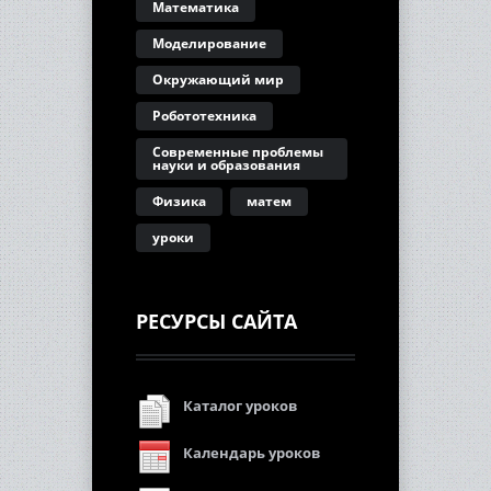
Математика
Моделирование
Окружающий мир
Робототехника
Современные проблемы
науки и образования
Физика
матем
уроки
РЕСУРСЫ САЙТА
Каталог уроков
Календарь уроков