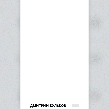
ДМИТРИЙ КУЛЬКОВ