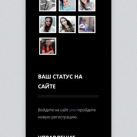
ВАШ СТАТУС НА
САЙТЕ
Войдите на сайт
или
пройдите
новую регистрацию
.