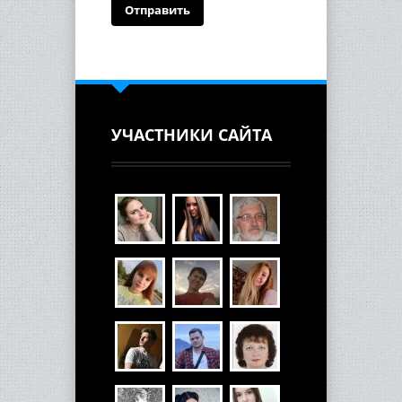
УЧАСТНИКИ САЙТА