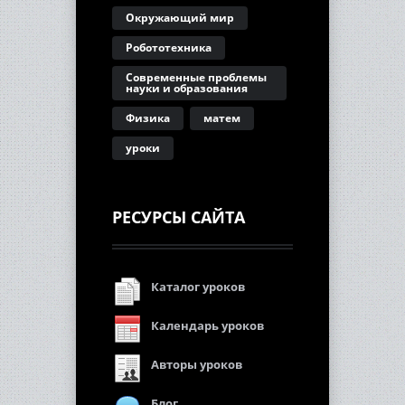
Окружающий мир
Робототехника
Современные проблемы
науки и образования
Физика
матем
уроки
РЕСУРСЫ САЙТА
Каталог уроков
Календарь уроков
Авторы уроков
Блог