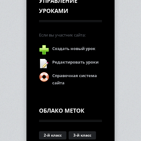
УПРАВЛЕНИЕ
УРОКАМИ
Если вы участник сайта:
Создать новый урок
Редактировать уроки
Справочная система
сайта
ОБЛАКО МЕТОК
2-й класс
3-й класс