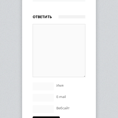
ОТВЕТИТЬ
Имя
E-mail
Вебсайт