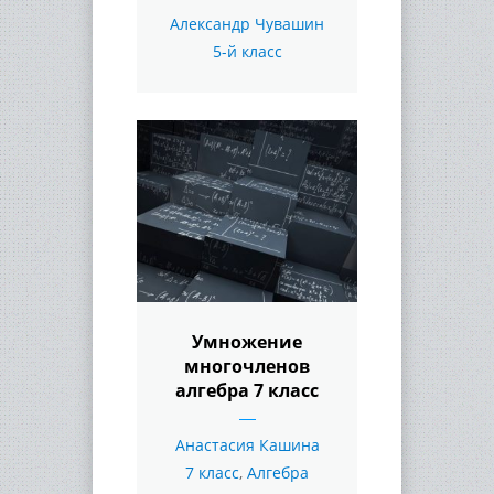
Александр Чувашин
5-й класс
Умножение
многочленов
алгебра 7 класс
Анастасия Кашина
7 класс
,
Алгебра