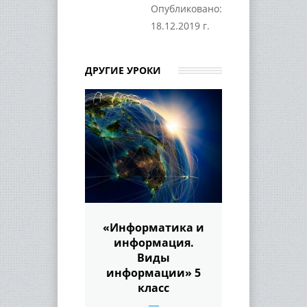
Опубликовано:
18.12.2019 г.
ДРУГИЕ УРОКИ
«Информатика и
информация.
Виды
информации» 5
класс