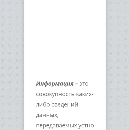
Информация –
это
совокупность каких-
либо сведений,
данных,
передаваемых устно