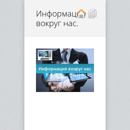
Информация
вокруг нас.