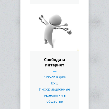
Свобода и
интернет
Рыжков Юрий
ВУЗ
,
Информационные
технологии в
обществе