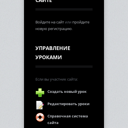
Войдите на сайт
или
пройдите
новую регистрацию
.
УПРАВЛЕНИЕ
УРОКАМИ
Если вы участник сайта:
Создать новый урок
Редактировать уроки
Справочная система
сайта