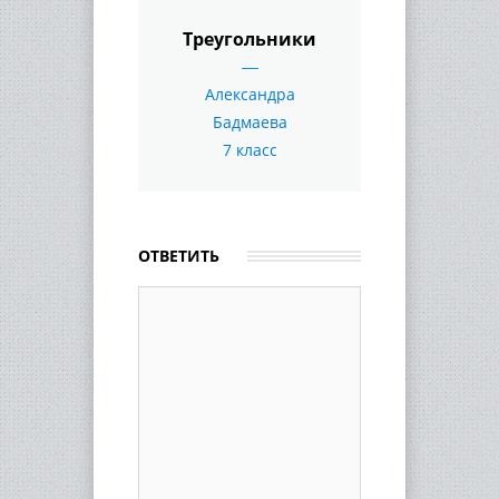
Треугольники
Александра
Бадмаева
7 класс
ОТВЕТИТЬ