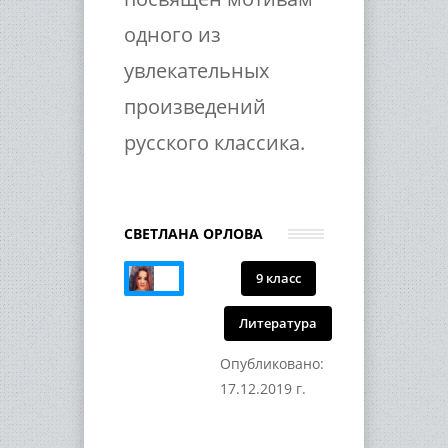
одного из
увлекательных
произведений
русского классика.
СВЕТЛАНА ОРЛОВА
9 класс
Литература
Опубликовано:
17.12.2019 г.