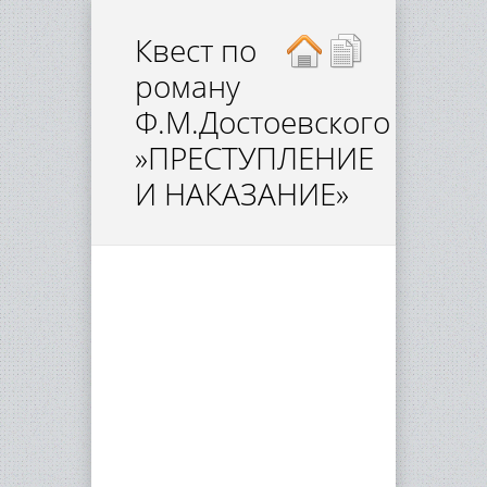
Квест по
роману
Ф.М.Достоевского
»ПРЕСТУПЛЕНИЕ
И НАКАЗАНИЕ»