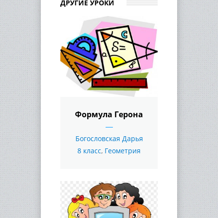
ДРУГИЕ УРОКИ
Формула Герона
Богословская Дарья
8 класс
,
Геометрия