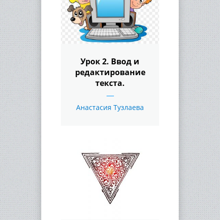
Урок 2. Ввод и
редактирование
текста.
Анастасия Тузлаева