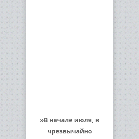
»В начале июля, в
чрезвычайно