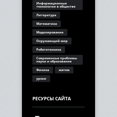
Информационные
технологии в обществе
Литература
Математика
Моделирование
Окружающий мир
Робототехника
Современные проблемы
науки и образования
Физика
матем
уроки
РЕСУРСЫ САЙТА