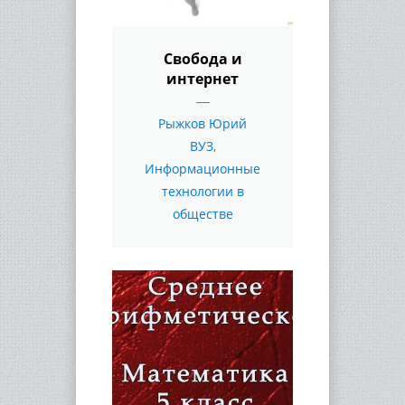
Свобода и
интернет
Рыжков Юрий
ВУЗ
,
Информационные
технологии в
обществе