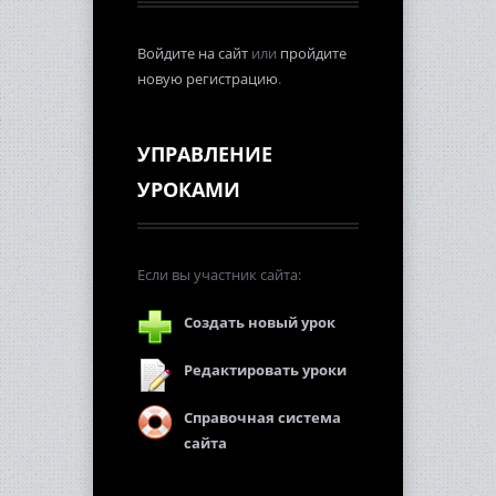
Войдите на сайт
или
пройдите
новую регистрацию
.
УПРАВЛЕНИЕ
УРОКАМИ
Если вы участник сайта:
Создать новый урок
Редактировать уроки
Справочная система
сайта