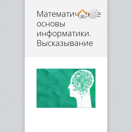
Математические
основы
информатики.
Высказывание