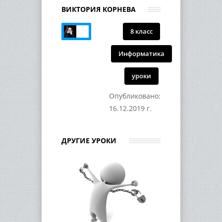
ВИКТОРИЯ КОРНЕВА
8 класс
Информатика
уроки
Опубликовано:
16.12.2019 г.
ДРУГИЕ УРОКИ