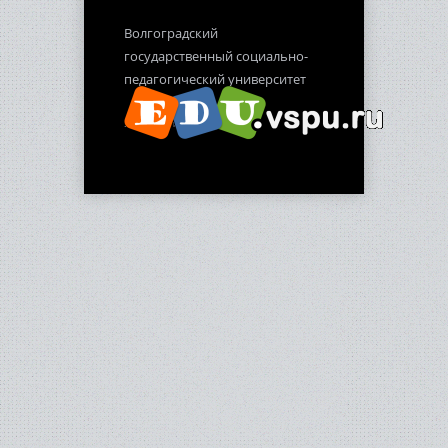
Волгоградский
государственный социально-
педагогический университет
2012-2013 гг.