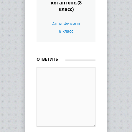
котангенс.(8
класс)
Анна Фимина
8 класс
ОТВЕТИТЬ