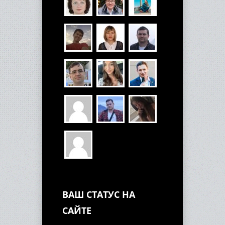
ВАШ СТАТУС НА
САЙТЕ