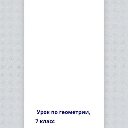
Урок по геометрии,
7 класс