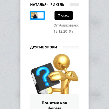
НАТАЛЬЯ ФРИКЕЛЬ
7 класс
Опубликовано:
18.12.2019 г.
ДРУГИЕ УРОКИ
Понятие как
форма