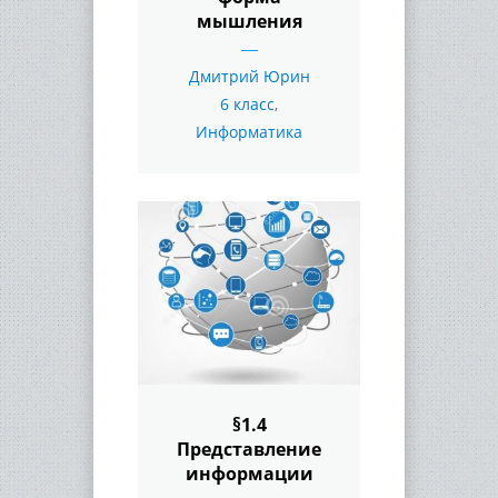
мышления
Дмитрий Юрин
6 класс
,
Информатика
§1.4
Представление
информации