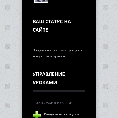
ВАШ СТАТУС НА
САЙТЕ
Войдите на сайт
или
пройдите
новую регистрацию
.
УПРАВЛЕНИЕ
УРОКАМИ
Если вы участник сайта:
Создать новый урок