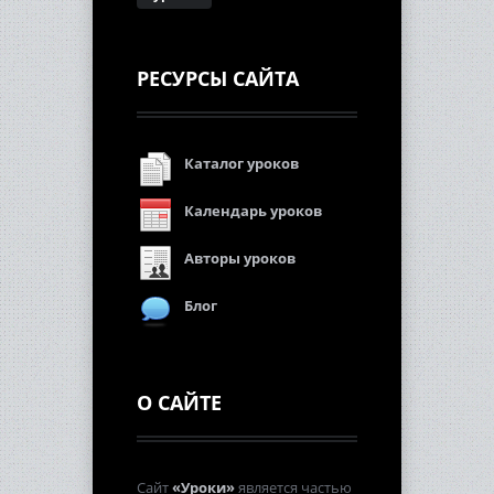
РЕСУРСЫ САЙТА
Каталог уроков
Календарь уроков
Авторы уроков
Блог
О САЙТЕ
Сайт
«Уроки»
является частью