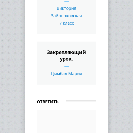
Виктория
Зайончковская
7 класс
Закрепляющий
урок.
Цымбал Мария
ОТВЕТИТЬ