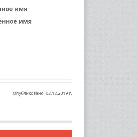
чное имя
енное имя
Опубликовано: 02.12.2019 г.