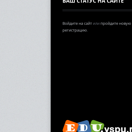
ВАШ СТАТУС НА САЙТЕ
Войдите на сайт
или
пройдите новую
регистрацию
.