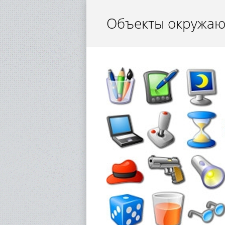
Объекты окружа