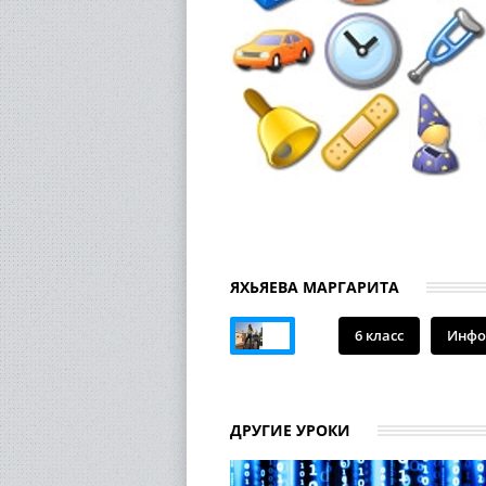
ЯХЬЯЕВА МАРГАРИТА
6 класс
Инфо
ДРУГИЕ УРОКИ