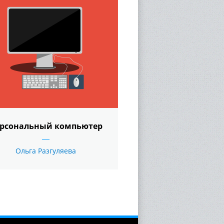
рсональный компьютер
Ольга Разгуляева