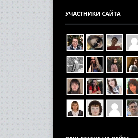
УЧАСТНИКИ САЙТА