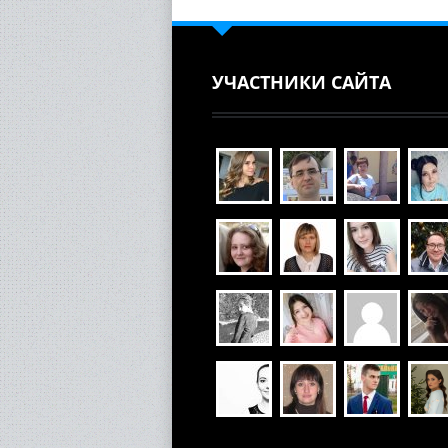
УЧАСТНИКИ САЙТА