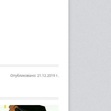
Опубликовано: 21.12.2019 г.