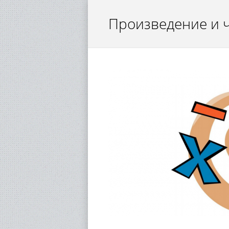
Произведение и ч