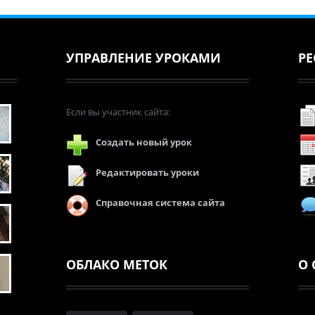
УПРАВЛЕНИЕ УРОКАМИ
РЕ
Если вы участник сайта:
Создать новый урок
Редактировать уроки
Справочная система сайта
ОБЛАКО МЕТОК
О 