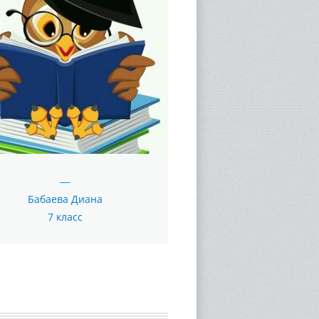
Бабаева Диана
7 класс