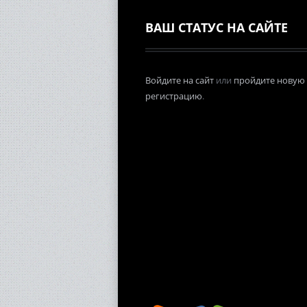
ВАШ СТАТУС НА САЙТЕ
Войдите на сайт
или
пройдите новую
регистрацию
.