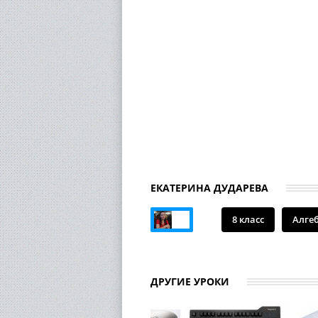
ЕКАТЕРИНА ДУДАРЕВА
8 класс
Алге
ДРУГИЕ УРОКИ