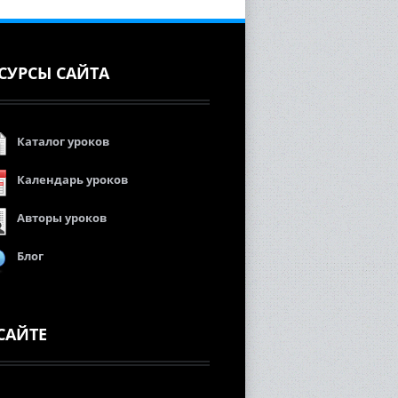
СУРСЫ САЙТА
Каталог уроков
Календарь уроков
Авторы уроков
Блог
САЙТЕ