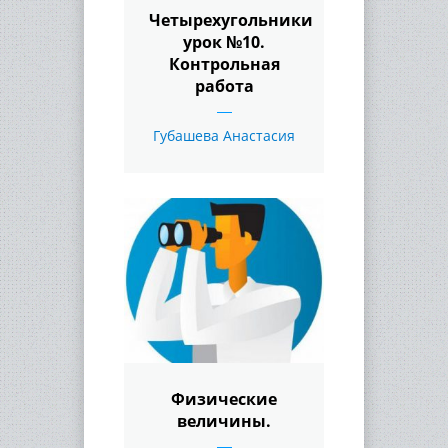
Четырехугольники
урок №10.
Контрольная
работа
Губашева Анастасия
Физические
величины.