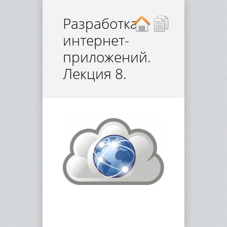
Разработка
интернет-
приложений.
Лекция 8.