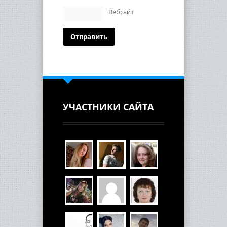
Вебсайт
УЧАСТНИКИ САЙТА