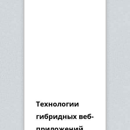
Технологии
гибридных веб-
приложений