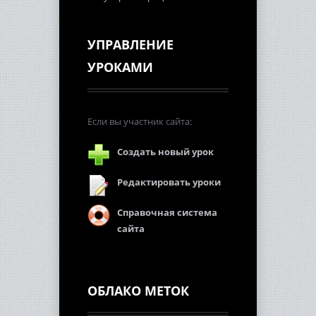
УПРАВЛЕНИЕ
УРОКАМИ
Если вы участник сайта:
Создать новый урок
Редактировать уроки
Справочная система
сайта
ОБЛАКО МЕТОК