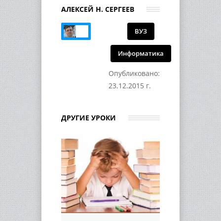
АЛЕКСЕЙ Н. СЕРГЕЕВ
ВУЗ
Информатика
Опубликовано:
23.12.2015 г.
ДРУГИЕ УРОКИ