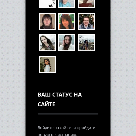
ВАШ СТАТУС НА
САЙТЕ
Войдите на сайт
или
пройдите
новую регистрацию
.