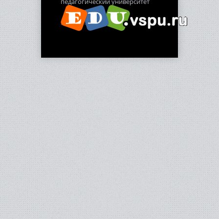
педагогический университет
2012-2013 гг.