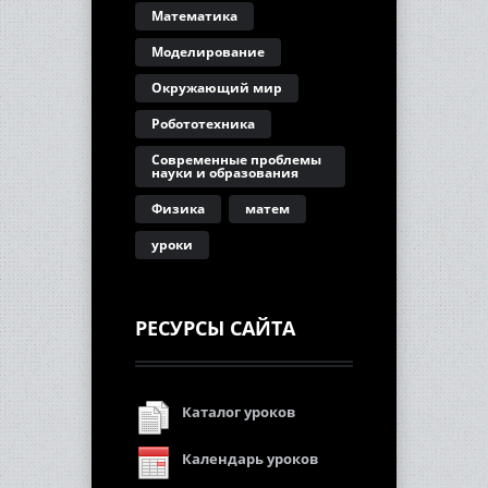
Математика
Моделирование
Окружающий мир
Робототехника
Современные проблемы
науки и образования
Физика
матем
уроки
РЕСУРСЫ САЙТА
Каталог уроков
Календарь уроков