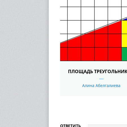
ПЛОЩАДЬ ТРЕУГОЛЬНИ
Алина Абелгалиева
ОТВЕТИТЬ