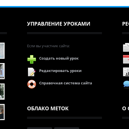
УПРАВЛЕНИЕ УРОКАМИ
РЕ
Если вы участник сайта:
Создать новый урок
Редактировать уроки
Справочная система сайта
ОБЛАКО МЕТОК
О 