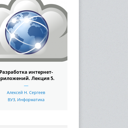
Разработка интернет-
приложений. Лекция 5.
Алексей Н. Сергеев
ВУЗ
,
Информатика