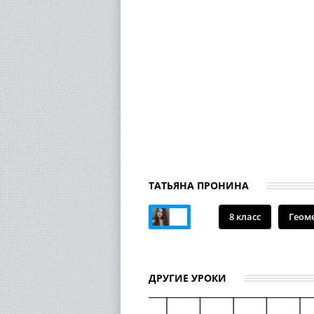
ТАТЬЯНА ПРОНИНА
8 класс
Геом
ДРУГИЕ УРОКИ