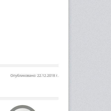
Опубликовано: 22.12.2018 г.