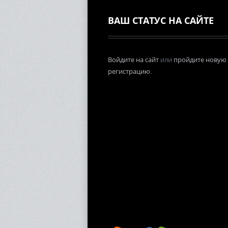
ВАШ СТАТУС НА САЙТЕ
Войдите на сайт
или
пройдите новую
регистрацию
.