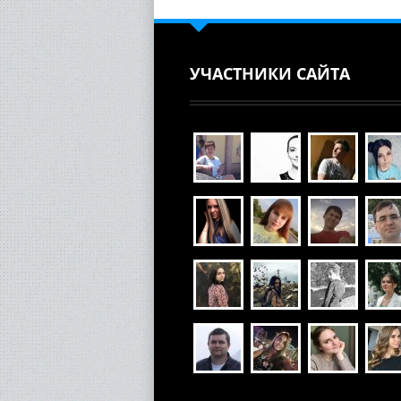
УЧАСТНИКИ САЙТА