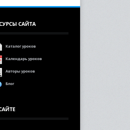
СУРСЫ САЙТА
Каталог уроков
Календарь уроков
Авторы уроков
Блог
САЙТЕ