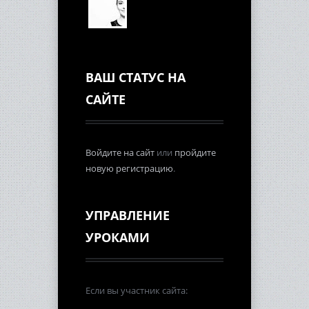
ВАШ СТАТУС НА
САЙТЕ
Войдите на сайт
или
пройдите
новую регистрацию
.
УПРАВЛЕНИЕ
УРОКАМИ
Если вы участник сайта: