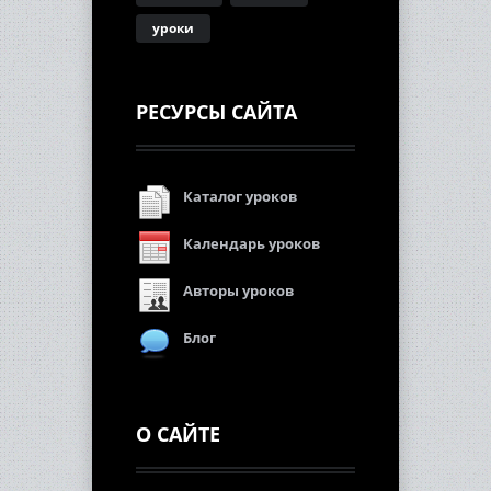
уроки
РЕСУРСЫ САЙТА
Каталог уроков
Календарь уроков
Авторы уроков
Блог
О САЙТЕ