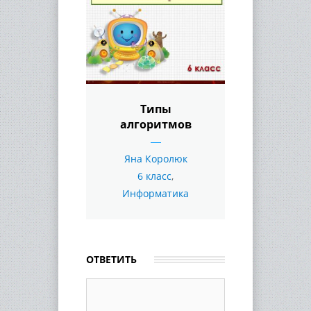
Типы
алгоритмов
Яна Королюк
6 класс
,
Информатика
ОТВЕТИТЬ