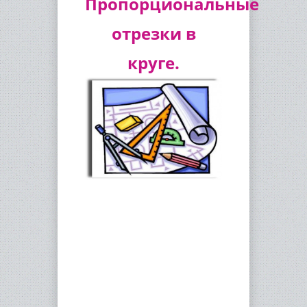
Пропорциональные
отрезки в
круге.