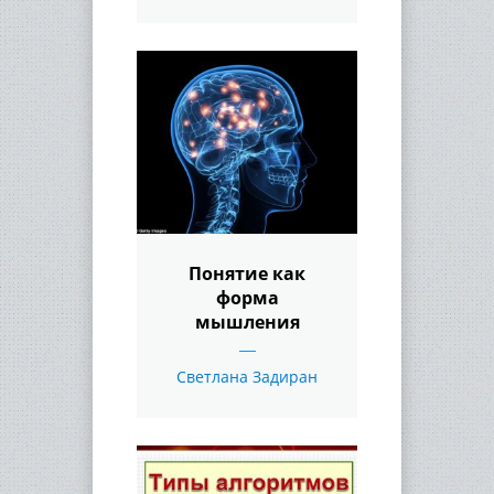
Понятие как
форма
мышления
Светлана Задиран