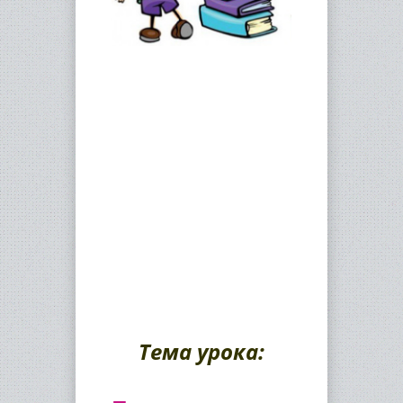
Тема урока: