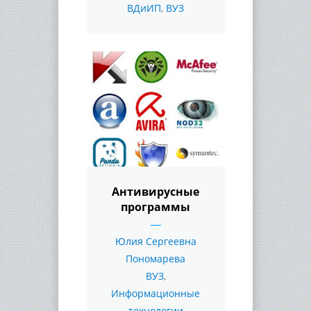
ВДиИП
,
ВУЗ
Антивирусные
программы
Юлия Сергеевна
Пономарева
ВУЗ
,
Информационные
технологии