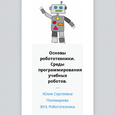
Основы
робототехники.
Среды
программирования
учебных
роботов.
Юлия Сергеевна
Пономарева
ВУЗ
,
Робототехника