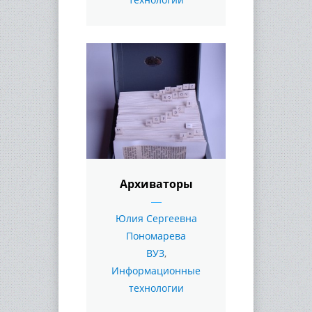
Архиваторы
Юлия Сергеевна
Пономарева
ВУЗ
,
Информационные
технологии