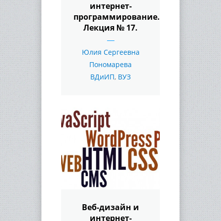
интернет-
программирование.
Лекция № 17.
Юлия Сергеевна
Пономарева
ВДиИП
,
ВУЗ
Веб-дизайн и
интернет-