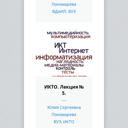
Пономарева
ВДиИП
,
ВУЗ
ИКТО. Лекция №
5.
Юлия Сергеевна
Пономарева
ВУЗ
,
ИКТО