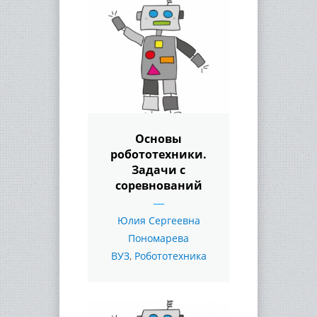
Основы
робототехники.
Задачи с
соревнований
Юлия Сергеевна
Пономарева
ВУЗ
,
Робототехника