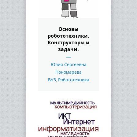
Основы
робототехники.
Конструкторы и
задачи.
Юлия Сергеевна
Пономарева
ВУЗ
,
Робототехника