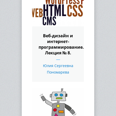
Веб-дизайн и
интернет-
программирование.
Лекция № 8.
Юлия Сергеевна
Пономарева