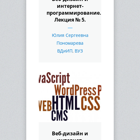
интернет-
программирование.
Лекция № 5.
Юлия Сергеевна
Пономарева
ВДиИП
,
ВУЗ
Веб-дизайн и