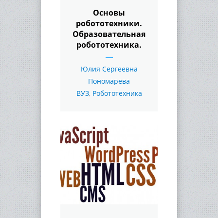
Основы
робототехники.
Образовательная
робототехника.
Юлия Сергеевна
Пономарева
ВУЗ
,
Робототехника