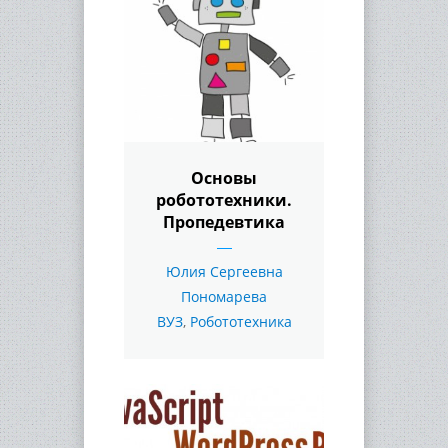
Основы
робототехники.
Пропедевтика
Юлия Сергеевна
Пономарева
ВУЗ
,
Робототехника