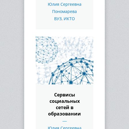
Юлия Сергеевна
Пономарева
ВУЗ
,
ИКТО
Сервисы
социальных
сетей в
образовании
Юлия Сергеевна