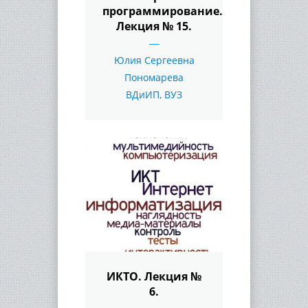
программирование.
Лекция № 15.
Юлия Сергеевна
Пономарева
ВДиИП
,
ВУЗ
ИКТО. Лекция №
6.