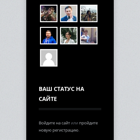
ВАШ СТАТУС НА
САЙТЕ
Войдите на сайт
или
пройдите
новую регистрацию
.