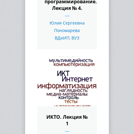
программирование.
Лекция № 4.
Юлия Сергеевна
Пономарева
ВДиИП
,
ВУЗ
ИКТО. Лекция №
1