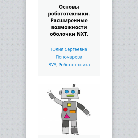
Основы
робототехники.
Расширенные
возможности
оболочки NXT.
Юлия Сергеевна
Пономарева
ВУЗ
,
Робототехника