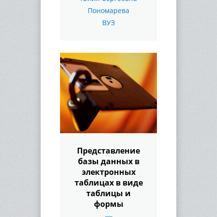
Пономарева
ВУЗ
Представление
базы данных в
электронных
таблицах в виде
таблицы и
формы