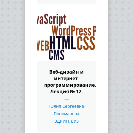
Веб-дизайн и
интернет-
программирование.
Лекция № 12.
Юлия Сергеевна
Пономарева
ВДиИП
,
ВУЗ