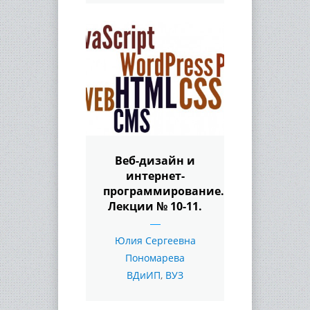
Веб-дизайн и
интернет-
программирование.
Лекции № 10-11.
Юлия Сергеевна
Пономарева
ВДиИП
,
ВУЗ