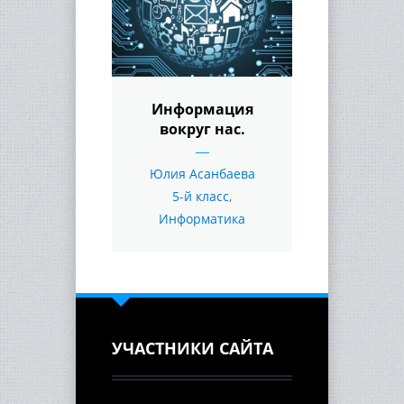
Информация
вокруг нас.
Юлия Асанбаева
5-й класс
,
Информатика
УЧАСТНИКИ САЙТА