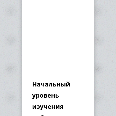
Начальный
уровень
изучения