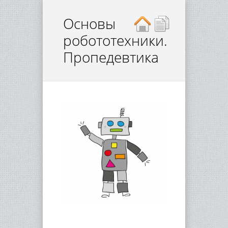
Основы
робототехники.
Пропедевтика