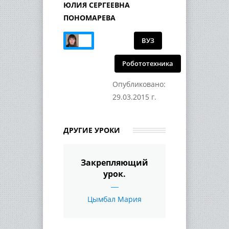
ЮЛИЯ СЕРГЕЕВНА
ПОНОМАРЕВА
ВУЗ
Робототехника
Опубликовано:
29.03.2015 г.
ДРУГИЕ УРОКИ
Закрепляющий
урок.
Цымбал Мария