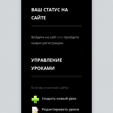
ВАШ СТАТУС НА
САЙТЕ
Войдите на сайт
или
пройдите
новую регистрацию
.
УПРАВЛЕНИЕ
УРОКАМИ
Если вы участник сайта:
Создать новый урок
Редактировать уроки