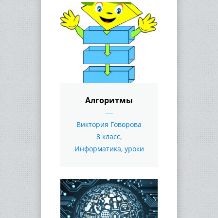
Алгоритмы
Виктория Говорова
8 класс
,
Информатика
,
уроки