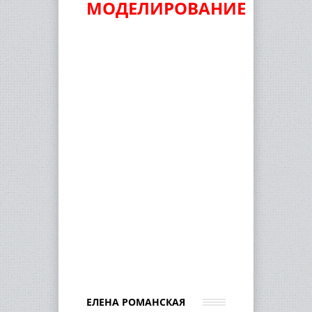
МОДЕЛИРОВАНИЕ
ЕЛЕНА РОМАНСКАЯ