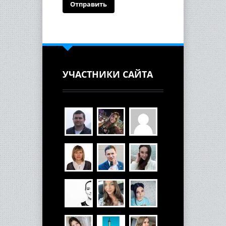
УЧАСТНИКИ САЙТА