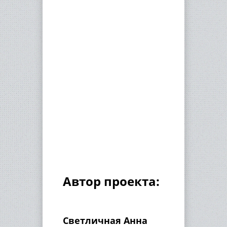
Автор проекта:
Светличная Анна