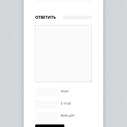
ОТВЕТИТЬ
Имя
E-mail
Вебсайт