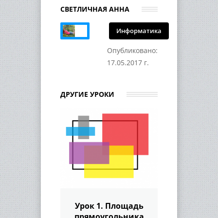
СВЕТЛИЧНАЯ АННА
Информатика
Опубликовано:
17.05.2017 г.
ДРУГИЕ УРОКИ
Урок 1. Площадь
прямоугольника