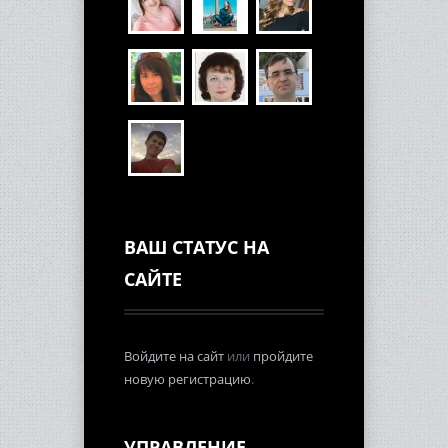
ВАШ СТАТУС НА
САЙТЕ
Войдите на сайт
или
пройдите
новую регистрацию
.
УПРАВЛЕНИЕ