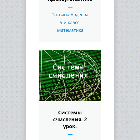
Татьяна Авдеева
5-й класс
,
Математика
Системы
счисления. 2
урок.