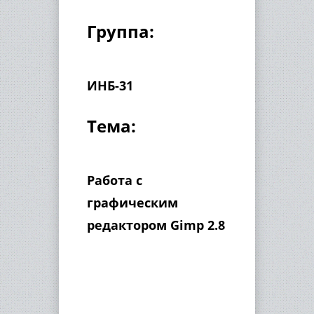
Группа:
ИНБ-31
Тема:
Работа с
графическим
редактором Gimp 2.8