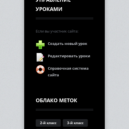
УРОКАМИ
Если вы участник сайта:
Создать новый урок
Редактировать уроки
Справочная система
сайта
ОБЛАКО МЕТОК
2-й класс
3-й класс