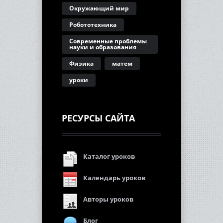
Окружающий мир
Робототехника
Современные проблемы
науки и образования
Физика
матем
уроки
РЕСУРСЫ САЙТА
Каталог уроков
Календарь уроков
Авторы уроков
Блог