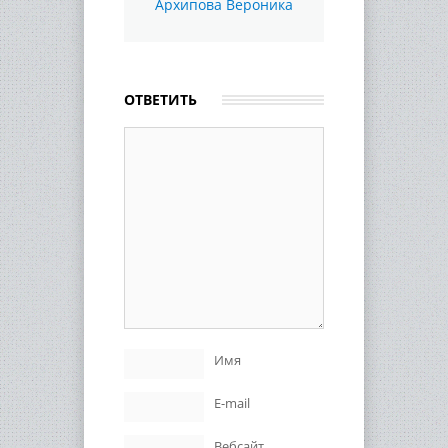
Архипова Вероника
ОТВЕТИТЬ
Имя
E-mail
Вебсайт