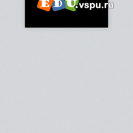
2012-2013 гг.