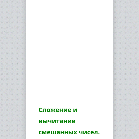
Сложение и
вычитание
смешанных чисел.