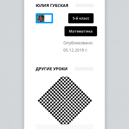
ЮЛИЯ ГУБСКАЯ
5-й класс
Математика
Опубликовано:
05.12.2018 г.
ДРУГИЕ УРОКИ