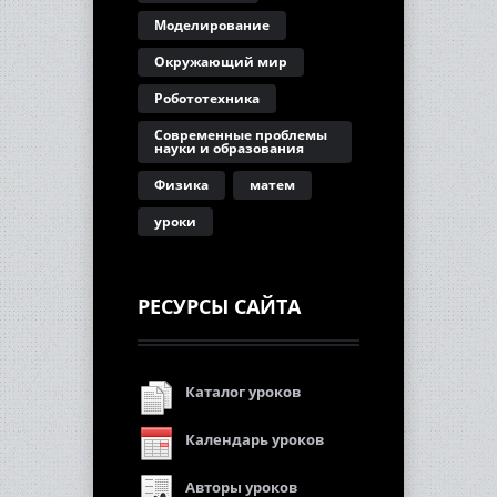
Моделирование
Окружающий мир
Робототехника
Современные проблемы
науки и образования
Физика
матем
уроки
РЕСУРСЫ САЙТА
Каталог уроков
Календарь уроков
Авторы уроков