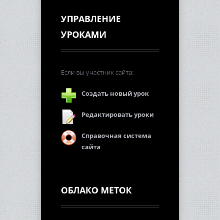
УПРАВЛЕНИЕ
УРОКАМИ
Если вы участник сайта:
Создать новый урок
Редактировать уроки
Справочная система
сайта
ОБЛАКО МЕТОК