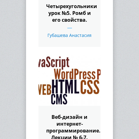
Четырехугольники
урок №5. Ромб и
его свойства.
Губашева Анастасия
Веб-дизайн и
интернет-
программирование.
Лекции № 6-7.