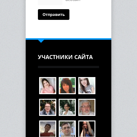
УЧАСТНИКИ САЙТА