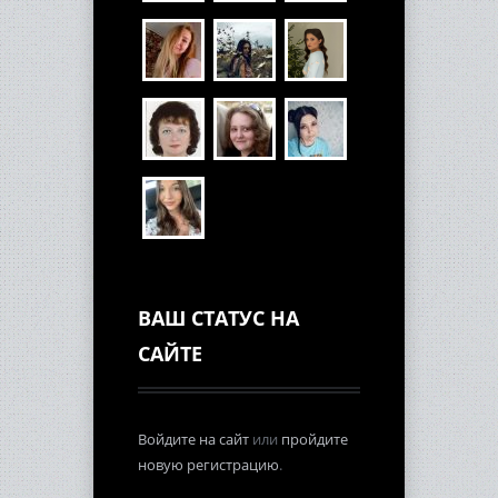
ВАШ СТАТУС НА
САЙТЕ
Войдите на сайт
или
пройдите
новую регистрацию
.