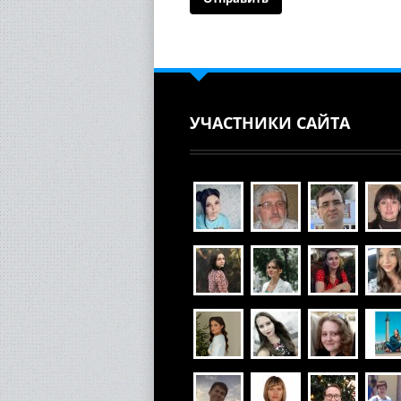
УЧАСТНИКИ САЙТА