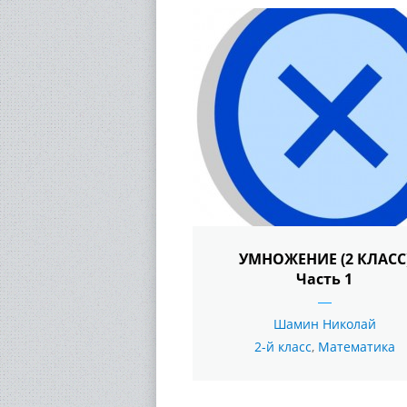
УМНОЖЕНИЕ (2 КЛАСС
Часть 1
Шамин Николай
2-й класс
,
Математика