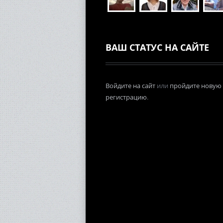
ВАШ СТАТУС НА САЙТЕ
Войдите на сайт
или
пройдите новую
регистрацию
.