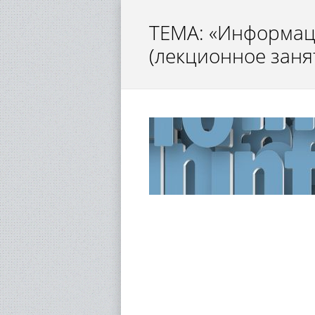
ТЕМА: «Информац
(лекционное заня