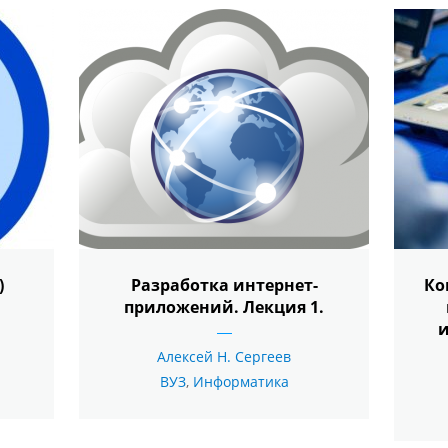
)
Разработка интернет-
Ко
приложений. Лекция 1.
Алексей Н. Сергеев
ВУЗ
,
Информатика