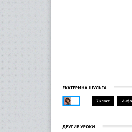
ЕКАТЕРИНА ШУЛЬГА
7 класс
Инфо
ДРУГИЕ УРОКИ