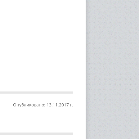
Опубликовано: 13.11.2017 г.