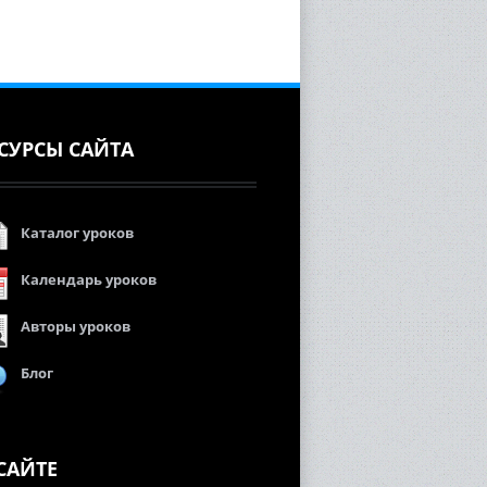
СУРСЫ САЙТА
Каталог уроков
Календарь уроков
Авторы уроков
Блог
САЙТЕ