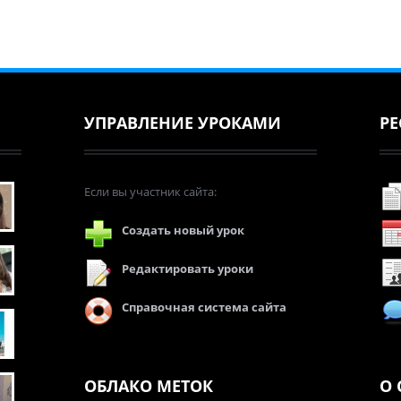
УПРАВЛЕНИЕ УРОКАМИ
РЕ
Если вы участник сайта:
Создать новый урок
Редактировать уроки
Справочная система сайта
ОБЛАКО МЕТОК
О 