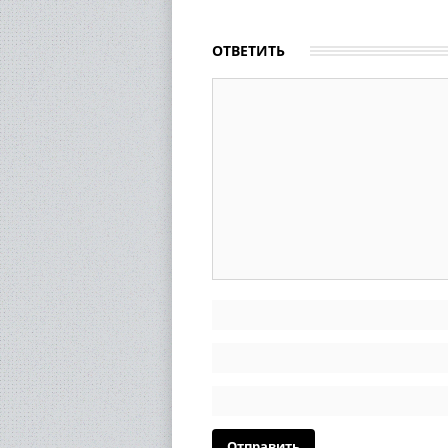
ОТВЕТИТЬ