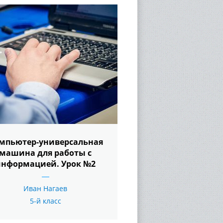
мпьютер-универсальная
машина для работы с
информацией. Урок №2
Иван Нагаев
5-й класс