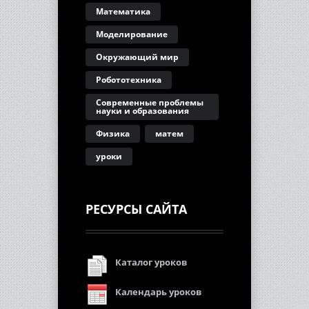
Математика
Моделирование
Окружающий мир
Робототехника
Современные проблемы
науки и образования
Физика
матем
уроки
РЕСУРСЫ САЙТА
Каталог уроков
Календарь уроков