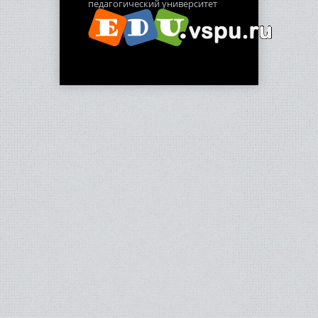
педагогический университет
2012-2013 гг.