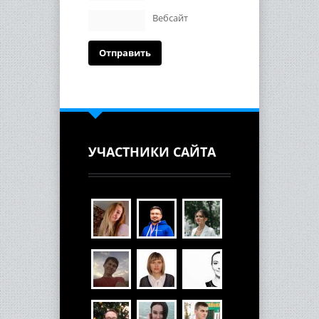
Вебсайт
УЧАСТНИКИ САЙТА