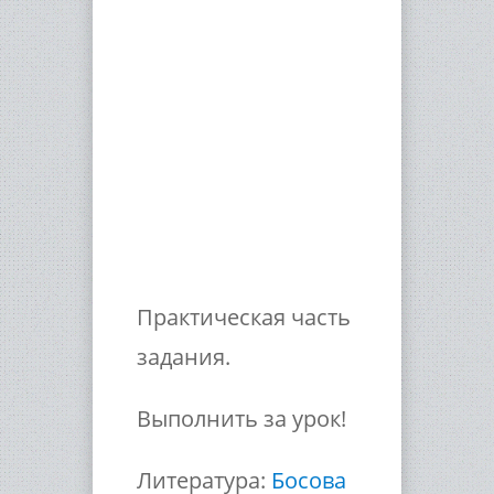
Практическая часть
задания.
Выполнить за урок!
Литература:
Босова