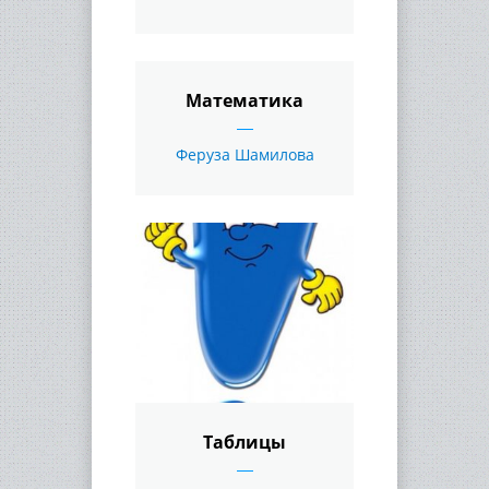
Математика
Феруза Шамилова
Таблицы