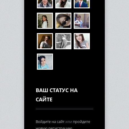
ВАШ СТАТУС НА
САЙТЕ
Войдите на сайт
или
пройдите
новую регистрацию
.