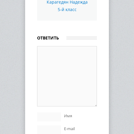
Карагедян Надежда
5-й класс
ОТВЕТИТЬ
Имя
E-mail