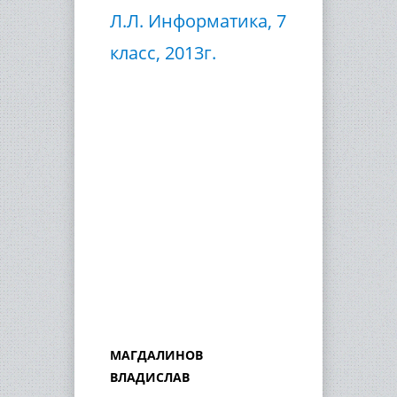
Л.Л. Информатика, 7
класс, 2013г.
МАГДАЛИНОВ
ВЛАДИСЛАВ