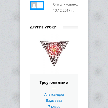
Опубликовано:
13.12.2017 г.
ДРУГИЕ УРОКИ
Треугольники
Александра
Бадмаева
7 класс