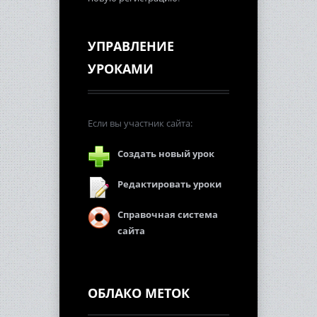
УПРАВЛЕНИЕ
УРОКАМИ
Если вы участник сайта:
Создать новый урок
Редактировать уроки
Справочная система
сайта
ОБЛАКО МЕТОК