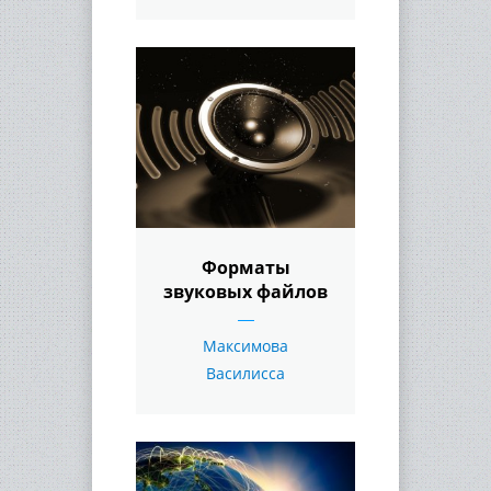
Форматы
звуковых файлов
Максимова
Василисса