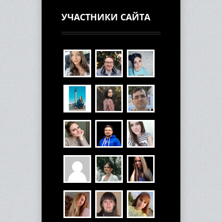
УЧАСТНИКИ САЙТА