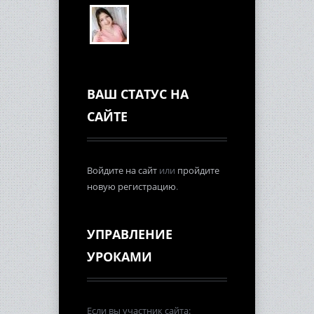
ВАШ СТАТУС НА
САЙТЕ
Войдите на сайт
или
пройдите
новую регистрацию
.
УПРАВЛЕНИЕ
УРОКАМИ
Если вы участник сайта: