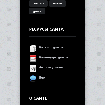
Физика
матем
уроки
РЕСУРСЫ САЙТА
Каталог уроков
Календарь уроков
Авторы уроков
Блог
О САЙТЕ