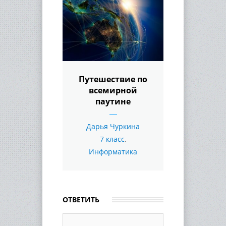
Путешествие по
всемирной
паутине
Дарья Чуркина
7 класс
,
Информатика
ОТВЕТИТЬ