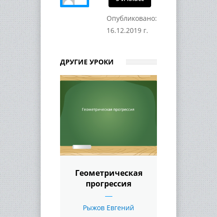
Опубликовано:
16.12.2019 г.
ДРУГИЕ УРОКИ
Геометрическая
прогрессия
Рыжов Евгений