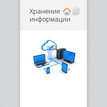
Хранение
информации